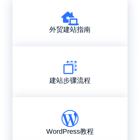
外贸建站指南
建站步骤流程
WordPress教程