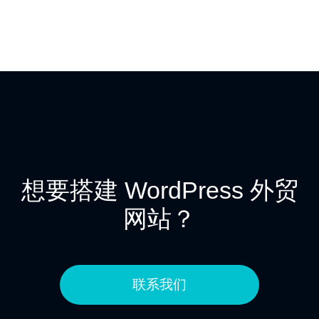
想要搭建 WordPress 外贸
网站？
联系我们