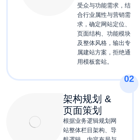
受众与功能需求，结
合行业属性与营销需
求，确定网站定位、
页面结构、功能模块
及整体风格，输出专
属建站方案，拒绝通
用模板套站。
02
架构规划 &
页面策划
根据业务逻辑规划网
站整体栏目架构、导
航逻辑、内容布局与