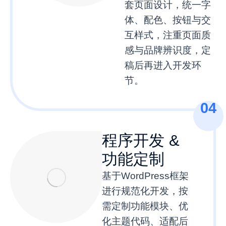
套页面设计，统一字
体、配色、按钮与交
互样式，注重页面质
感与品牌辨识度，定
稿后再进入开发环
节。
04
程序开发 &
功能定制
基于WordPress框架
进行规范化开发，按
需定制功能模块、优
化主题代码、适配后