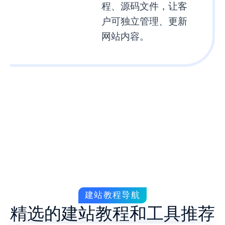
程、源码文件，让客
户可独立管理、更新
网站内容。
建站教程导航
精选的建站教程和工具推荐