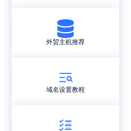
外贸主机推荐
域名设置教程