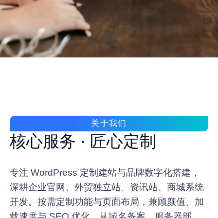
关于我们
核心服务 · 匠心定制
专注 WordPress 定制建站与品牌数字化搭建，
深耕企业官网、外贸独立站、资讯站、商城系统
开发。按需定制功能与页面布局，兼顾颜值、加
载速度与 SEO 优化。从域名备案、服务器部