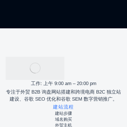
工作: 上午 9:00 am – 20:00 pm
专注于外贸 B2B 询盘网站搭建和跨境电商 B2C 独立站
建设、谷歌 SEO 优化和谷歌 SEM 数字营销推广。
建站流程
建站步骤
域名购买
外贸主机