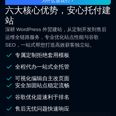
为什么选我们？
六大核心优势，安心托付建
站
深耕 WordPress 外贸建站，从定制开发到售后
运维全链路服务，专业优化站点性能与谷歌
SEO，一站式帮您打造高效获客独立站。
专属定制拒绝套用模板
全程代办一站式全托管
可视化编辑自主改页面
安全加固站点稳定流畅
谷歌优化提速利于排名
售后无忧问题快速响应