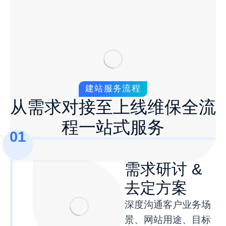
建站服务流程
从需求对接至上线维保全流
程一站式服务
01
需求研讨 &
去定方案
深度沟通客户业务场
景、网站用途、目标