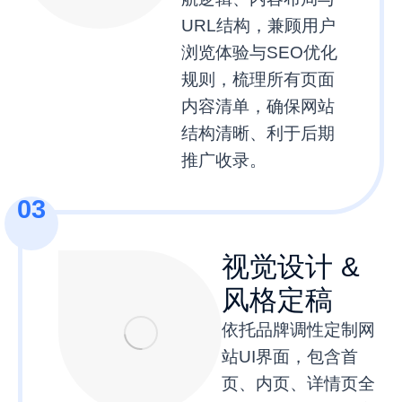
URL结构，兼顾用户
浏览体验与SEO优化
规则，梳理所有页面
内容清单，确保网站
结构清晰、利于后期
推广收录。
03
视觉设计 &
风格定稿
依托品牌调性定制网
站UI界面，包含首
页、内页、详情页全