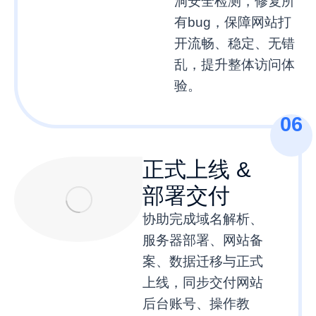
洞安全检测，修复所
有bug，保障网站打
开流畅、稳定、无错
乱，提升整体访问体
验。
06
正式上线 &
部署交付
协助完成域名解析、
服务器部署、网站备
案、数据迁移与正式
上线，同步交付网站
后台账号、操作教