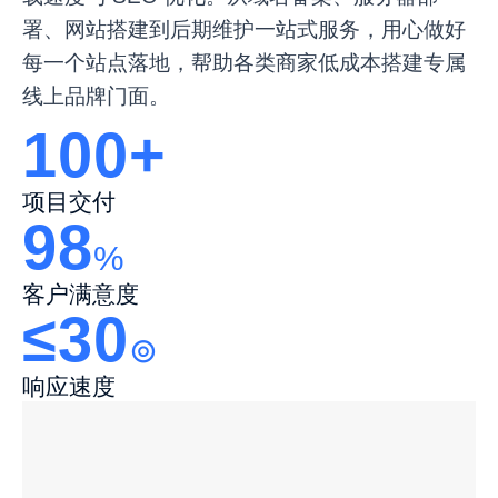
署、网站搭建到后期维护一站式服务，用心做好
每一个站点落地，帮助各类商家低成本搭建专属
线上品牌门面。
100+
项目交付
98
%
客户满意度
≤30
⊚
响应速度