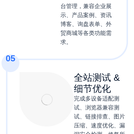
台管理，兼容企业展
示、产品案例、资讯
博客、询盘表单、外
贸商城等各类功能需
求。
05
全站测试 &
细节优化
完成多设备适配测
试、浏览器兼容测
试、链接排查、图片
压缩、速度优化、漏