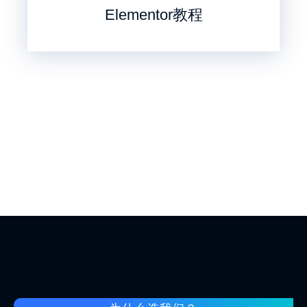
Elementor教程