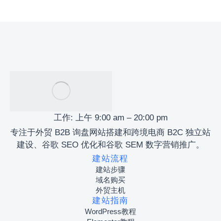
工作: 上午 9:00 am – 20:00 pm
专注于外贸 B2B 询盘网站搭建和跨境电商 B2C 独立站
建设、谷歌 SEO 优化和谷歌 SEM 数字营销推广。
建站流程
建站步骤
域名购买
外贸主机
建站指南
WordPress教程