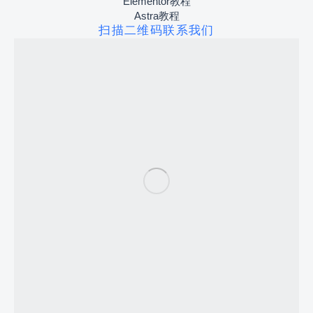
Elementor教程
Astra教程
扫描二维码联系我们