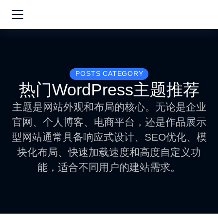
POSTS CATEGORY
热门WordPress主题推荐
主题是网站外观和布局的核心。无论是企业
官网、个人博客、电商平台，还是作品展示
型网站通常具备响应式设计、SEO优化、模
块化布局、快速加载速度和高度自定义功
能，适合不同用户的建站需求。